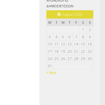
ΧΡΟΝΟΛΌΓΙΟ
ΔΗΜΟΣΙΕΎΣΕΩΝ
August 2026
M
T
W
T
F
S
S
1
2
3
4
5
6
7
8
9
10
11
12
13
14
15
16
17
18
19
20
21
22
23
24
25
26
27
28
29
30
31
« Nov