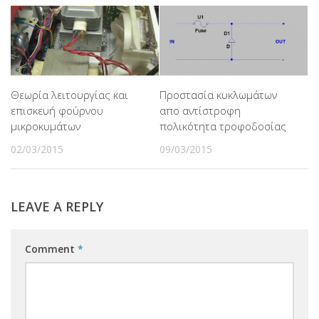
Θεωρία λειτουργίας και
Προστασία κυκλωμάτων
επισκευή φούρνου
απο αντίστροφη
μικροκυμάτων
πολικότητα τροφοδοσίας
02/03/2015
09/03/2015
LEAVE A REPLY
Comment
*