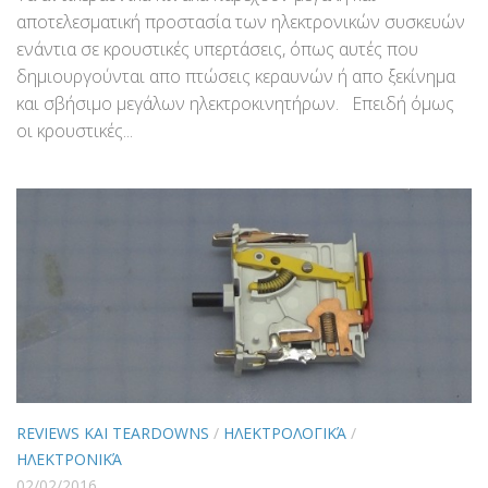
αποτελεσματική προστασία των ηλεκτρονικών συσκευών
ενάντια σε κρουστικές υπερτάσεις, όπως αυτές που
δημιουργούνται απο πτώσεις κεραυνών ή απο ξεκίνημα
και σβήσιμο μεγάλων ηλεκτροκινητήρων. Επειδή όμως
οι κρουστικές...
REVIEWS ΚΑΙ TEARDOWNS
/
ΗΛΕΚΤΡΟΛΟΓΙΚΆ
/
ΗΛΕΚΤΡΟΝΙΚΆ
02/02/2016