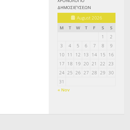
ΧΡΟΝΟΛΌΓΙΟ
ΔΗΜΟΣΙΕΎΣΕΩΝ
August 2026
M
T
W
T
F
S
S
1
2
3
4
5
6
7
8
9
10
11
12
13
14
15
16
17
18
19
20
21
22
23
24
25
26
27
28
29
30
31
« Nov