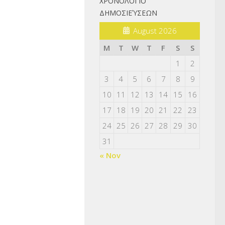
ΧΡΟΝΟΛΌΓΙΟ
ΔΗΜΟΣΙΕΎΣΕΩΝ
August 2026
M
T
W
T
F
S
S
1
2
3
4
5
6
7
8
9
10
11
12
13
14
15
16
17
18
19
20
21
22
23
24
25
26
27
28
29
30
31
« Nov