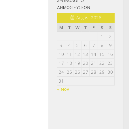
ΧΡΟΝΟΛΌΓΙΟ
ΔΗΜΟΣΙΕΎΣΕΩΝ
August 2026
M
T
W
T
F
S
S
1
2
3
4
5
6
7
8
9
10
11
12
13
14
15
16
17
18
19
20
21
22
23
24
25
26
27
28
29
30
31
« Nov